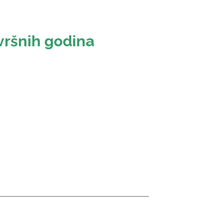
avršnih godina