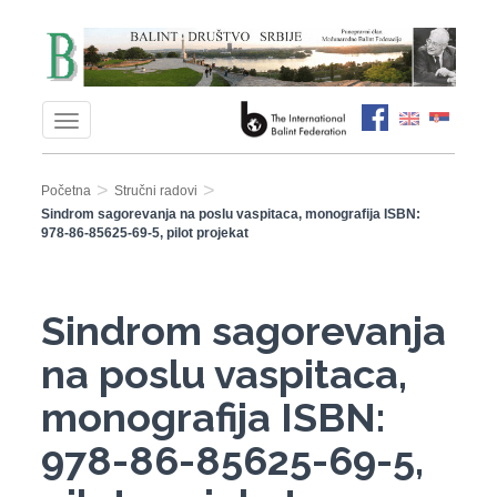
>
>
Početna
Stručni radovi
Sindrom sagorevanja na poslu vaspitaca, monografija ISBN:
978-86-85625-69-5, pilot projekat
Sindrom sagorevanja
na poslu vaspitaca,
monografija ISBN:
978-86-85625-69-5,