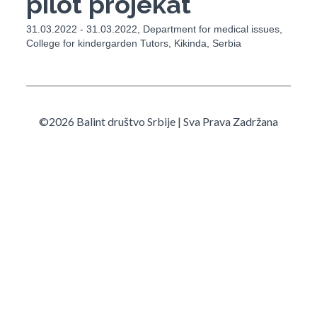
pilot projekat
31.03.2022 - 31.03.2022, Department for medical issues,
College for kindergarden Tutors, Kikinda, Serbia
©2026 Balint društvo Srbije | Sva Prava Zadržana