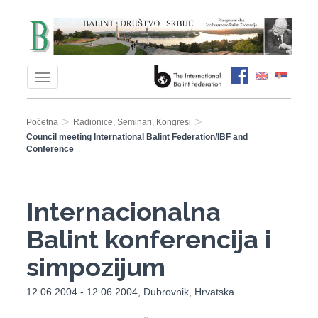
>
>
Početna
Radionice, Seminari, Kongresi
Council meeting International Balint Federation/IBF and
Conference
Internacionalna
Balint konferencija i
simpozijum
12.06.2004 - 12.06.2004, Dubrovnik, Hrvatska